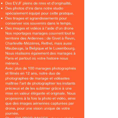
Des EVJF pleins de rires et d’originalité,
Des photos d'iris dans notre studio
spécialement équipé pour cette pratique.
Des tirages et agrandissements pour
conserver vos souvenirs dans le temps.
Des images et vidéos à l'aide d'un drone
Nos reportages mariages couvrent tout le
territoire des Ardennes : de Givet à Revin,
Charleville-Mézières, Rethel, mais aussi
Maubeuge, la Belgique et le Luxembourg.
Nous réalisons également des mariages à
Paris et partout où votre histoire nous
mènera.
Avec plus de 100 mariages photographiés
et filmés en 12 ans, notre duo de
photographes de mariage et vidéastes
maîtrise l’art de photographier les instants
précieux et de les sublimer grâce à une
mise en valeur élégante et originale. Nous
proposons à la fois la photo et vidéo, ainsi
que des images aériennes capturées par
drone, pour une vision unique de votre
journée.