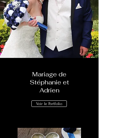
Mariage de
Stéphanie et
Adrien
Voir le Portfolio