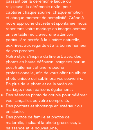
passant par la cérémonie laïque ou
religieuse, la cérémonie civile, pour
capturer chaque sourire, chaque émotion
et chaque moment de complicité. Grâce à
notre approche discrète et spontanée, nous
racontons votre mariage en images comme
un véritable récit, avec une attention
particulière portée à la lumière naturelle,
aux rires, aux regards et à la bonne humeur
de vos proches.
Notre style s’inspire du fine art, avec des
photos en haute définition, soignées par un
post-traitement et une retouche
professionnelle, afin de vous offrir un album
photo unique qui sublimera vos souvenirs.
En plus de la photo et de la vidéo de
mariage, nous réalisons également :
Des séances photo de couple pour célébrer
vos fiançailles ou votre complicité,
Des portraits et shootings en extérieur ou
en studio,
Des photos de famille et photos de
maternité, incluant la photo grossesse, la
naissance et le nouveau-né,