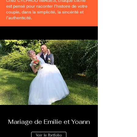
Chez CYLPROD IMAGES, chaque cliché
est pensé pour raconter l’histoire de votre
couple, dans la simplicité, la sincérité et
l’authenticité.
Mariage de Emilie et Yoann
Voir le Portfolio