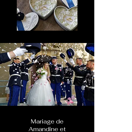
Mariage de
Amandine et