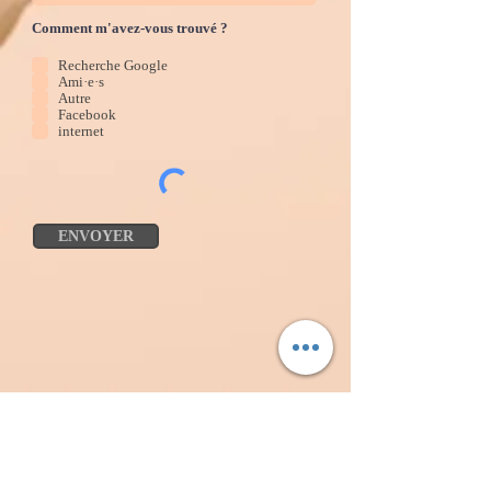
Comment m'avez-vous trouvé ?
Recherche Google
Ami·e·s
Autre
Facebook
internet
ENVOYER