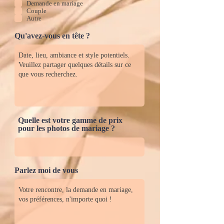
Demande en mariage
Couple
Autre
Qu'avez-vous en tête ?
Quelle est votre gamme de prix
pour les photos de mariage ?
Parlez moi de vous