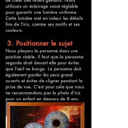
de créer des reflets gênants. Nous
utilisons un éclairage snoot réglable
pour garantir une lumière uniforme.
Cette lumière met en valeur les détails
fins de l'iris, comme ses motifs et ses
couleurs.
3. Positionner le sujet
Nous plaçons la personne dans une
position stable. Il faut que la personne
regarde droit devant elle pour éviter
que l'oeil ne bouge. La personne doit
également garder les yeux grand
ouverts et éviter de cligner pendant la
prise de vue. C'est pour cela que nous
ne recommandons pas la photo d'iris
pour un enfant en dessous de 8 ans.