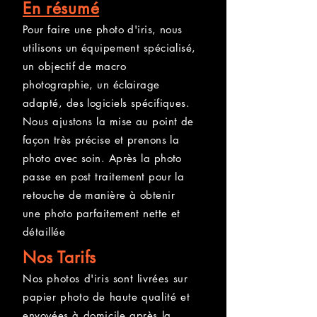
En résumé
Pour faire une photo d'iris, nous
utilisons un équipement spécialisé,
un objectif de macro
photographie, un éclairage
adapté, des logiciels spécifiques.
Nous ajustons la mise au point de
façon très précise et prenons la
photo avec soin. Après la photo
passe en post traitement pour la
retouche de manière à obtenir
une photo parfaitement nette et
détaillée
Nos Tarifs
Nos photos d'iris sont livrées sur
papier photo de haute qualité et
envoyées à domicile après la