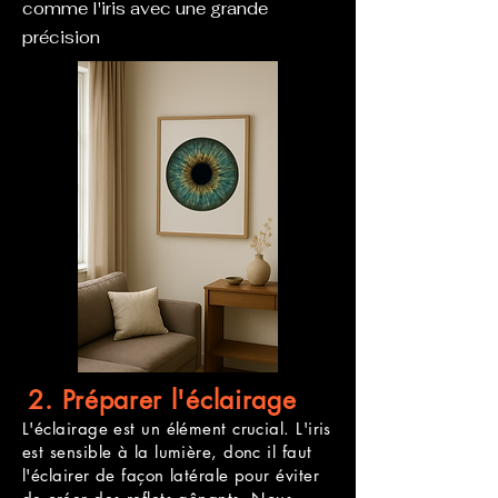
comme l'iris avec une grande
précision
2. Préparer l'éclairage
L'éclairage est un élément crucial. L'iris
est sensible à la lumière, donc il faut
l'éclairer de façon latérale pour éviter