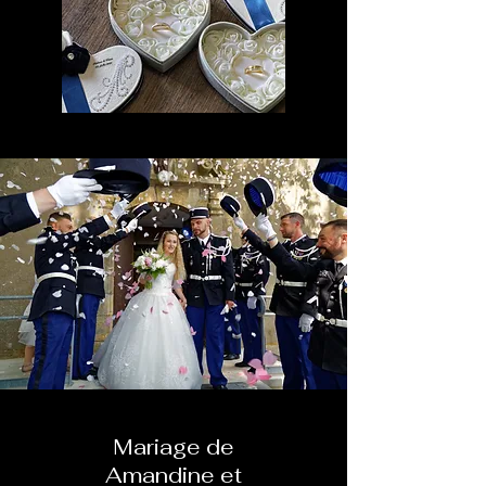
Mariage de
Amandine et