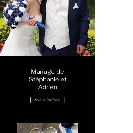
Mariage de
Stéphanie et
Adrien
Voir le Portfolio