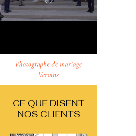
Photographe de mariage
Vervins
CE QUE DISENT
NOS CLIENTS