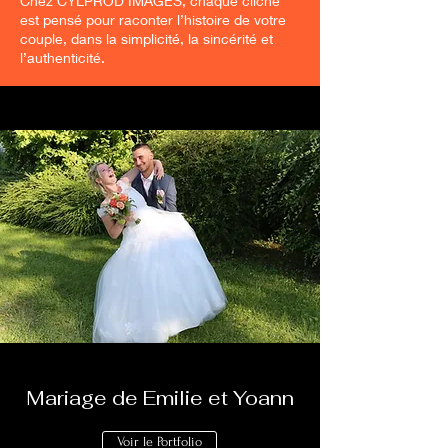
Chez CYLPROD IMAGES, chaque cliché
est pensé pour raconter l’histoire de votre
couple, dans la simplicité, la sincérité et
l’authenticité.
Mariage de Emilie et Yoann
Voir le Portfolio