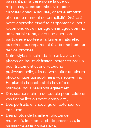
passant par la cérémonie laïque ou
religieuse, la cérémonie civile, pour
capturer chaque sourire, chaque émotion
et chaque moment de complicité. Grâce à
notre approche discrète et spontanée, nous
racontons votre mariage en images comme
un véritable récit, avec une attention
particulière portée à la lumière naturelle,
aux rires, aux regards et à la bonne humeur
de vos proches.
Notre style s’inspire du fine art, avec des
photos en haute définition, soignées par un
post-traitement et une retouche
professionnelle, afin de vous offrir un album
photo unique qui sublimera vos souvenirs.
En plus de la photo et de la vidéo de
mariage, nous réalisons également :
Des séances photo de couple pour célébrer
vos fiançailles ou votre complicité,
Des portraits et shootings en extérieur ou
en studio,
Des photos de famille et photos de
maternité, incluant la photo grossesse, la
naissance et le nouveau-né,