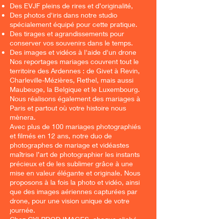
Des EVJF pleins de rires et d’originalité,
Des photos d'iris dans notre studio
spécialement équipé pour cette pratique.
Des tirages et agrandissements pour
conserver vos souvenirs dans le temps.
Des images et vidéos à l'aide d'un drone
Nos reportages mariages couvrent tout le
territoire des Ardennes : de Givet à Revin,
Charleville-Mézières, Rethel, mais aussi
Maubeuge, la Belgique et le Luxembourg.
Nous réalisons également des mariages à
Paris et partout où votre histoire nous
mènera.
Avec plus de 100 mariages photographiés
et filmés en 12 ans, notre duo de
photographes de mariage et vidéastes
maîtrise l’art de photographier les instants
précieux et de les sublimer grâce à une
mise en valeur élégante et originale. Nous
proposons à la fois la photo et vidéo, ainsi
que des images aériennes capturées par
drone, pour une vision unique de votre
journée.