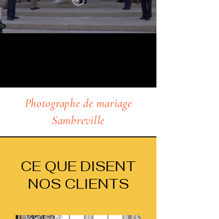
Photographe de mariage
Sambreville
CE QUE DISENT
NOS CLIENTS