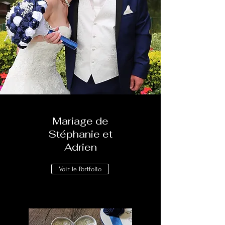
Mariage de
Stéphanie et
Adrien
Voir le Portfolio