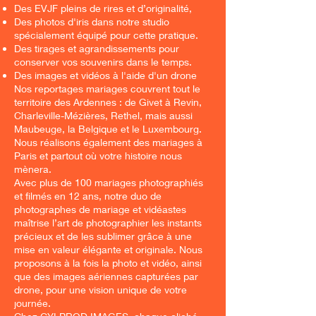
Des EVJF pleins de rires et d’originalité,
Des photos d'iris dans notre studio
spécialement équipé pour cette pratique.
Des tirages et agrandissements pour
conserver vos souvenirs dans le temps.
Des images et vidéos à l'aide d'un drone
Nos reportages mariages couvrent tout le
territoire des Ardennes : de Givet à Revin,
Charleville-Mézières, Rethel, mais aussi
Maubeuge, la Belgique et le Luxembourg.
Nous réalisons également des mariages à
Paris et partout où votre histoire nous
mènera.
Avec plus de 100 mariages photographiés
et filmés en 12 ans, notre duo de
photographes de mariage et vidéastes
maîtrise l’art de photographier les instants
précieux et de les sublimer grâce à une
mise en valeur élégante et originale. Nous
proposons à la fois la photo et vidéo, ainsi
que des images aériennes capturées par
drone, pour une vision unique de votre
journée.