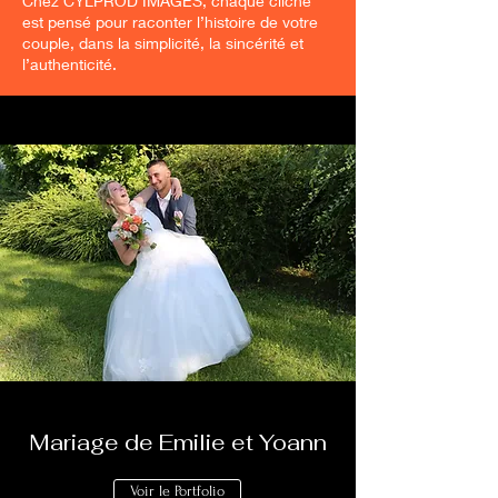
Chez CYLPROD IMAGES, chaque cliché
est pensé pour raconter l’histoire de votre
couple, dans la simplicité, la sincérité et
l’authenticité.
Mariage de Emilie et Yoann
Voir le Portfolio