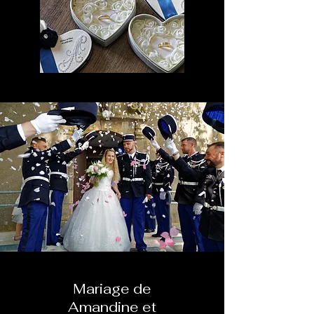
Mariage de
Amandine et