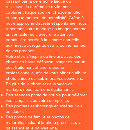
passant par la cérémonie laïque ou
religieuse, la cérémonie civile, pour
capturer chaque sourire, chaque émotion
et chaque moment de complicité. Grâce à
notre approche discrète et spontanée, nous
racontons votre mariage en images comme
un véritable récit, avec une attention
particulière portée à la lumière naturelle,
aux rires, aux regards et à la bonne humeur
de vos proches.
Notre style s’inspire du fine art, avec des
photos en haute définition, soignées par un
post-traitement et une retouche
professionnelle, afin de vous offrir un album
photo unique qui sublimera vos souvenirs.
En plus de la photo et de la vidéo de
mariage, nous réalisons également :
Des séances photo de couple pour célébrer
vos fiançailles ou votre complicité,
Des portraits et shootings en extérieur ou
en studio,
Des photos de famille et photos de
maternité, incluant la photo grossesse, la
naissance et le nouveau-né,