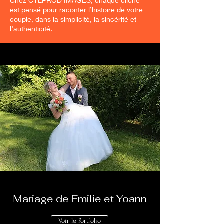
Chez CYLPROD IMAGES, chaque cliché
est pensé pour raconter l’histoire de votre
couple, dans la simplicité, la sincérité et
l’authenticité.
Mariage de Emilie et Yoann
Voir le Portfolio