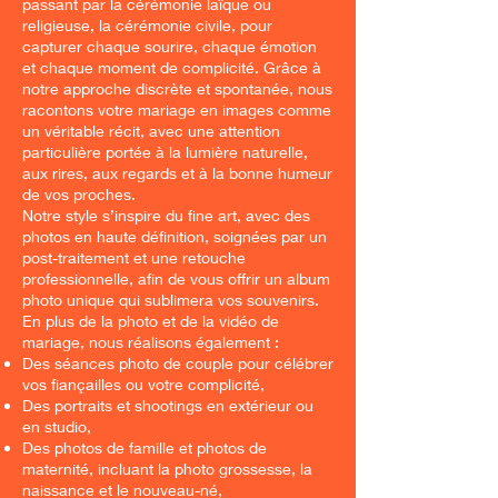
passant par la cérémonie laïque ou
religieuse, la cérémonie civile, pour
capturer chaque sourire, chaque émotion
et chaque moment de complicité. Grâce à
notre approche discrète et spontanée, nous
racontons votre mariage en images comme
un véritable récit, avec une attention
particulière portée à la lumière naturelle,
aux rires, aux regards et à la bonne humeur
de vos proches.
Notre style s’inspire du fine art, avec des
photos en haute définition, soignées par un
post-traitement et une retouche
professionnelle, afin de vous offrir un album
photo unique qui sublimera vos souvenirs.
En plus de la photo et de la vidéo de
mariage, nous réalisons également :
Des séances photo de couple pour célébrer
vos fiançailles ou votre complicité,
Des portraits et shootings en extérieur ou
en studio,
Des photos de famille et photos de
maternité, incluant la photo grossesse, la
naissance et le nouveau-né,