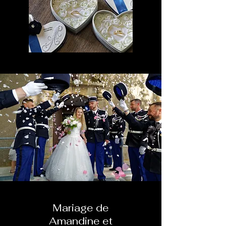
Mariage de
Amandine et