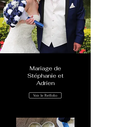
Mariage de
Stéphanie et
Adrien
Voir le Portfolio