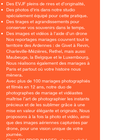
Des EVJF pleins de rires et d’originalité,
Des photos d'iris dans notre studio
spécialement équipé pour cette pratique.
Des tirages et agrandissements pour
conserver vos souvenirs dans le temps.
Des images et vidéos à l'aide d'un drone
Nos reportages mariages couvrent tout le
territoire des Ardennes : de Givet à Revin,
Charleville-Mézières, Rethel, mais aussi
Maubeuge, la Belgique et le Luxembourg.
Nous réalisons également des mariages à
Paris et partout où votre histoire nous
mènera.
Avec plus de 100 mariages photographiés
et filmés en 12 ans, notre duo de
photographes de mariage et vidéastes
maîtrise l’art de photographier les instants
précieux et de les sublimer grâce à une
mise en valeur élégante et originale. Nous
proposons à la fois la photo et vidéo, ainsi
que des images aériennes capturées par
drone, pour une vision unique de votre
journée.