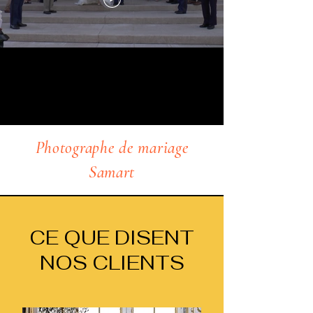
Photographe de mariage
Samart
CE QUE DISENT
NOS CLIENTS