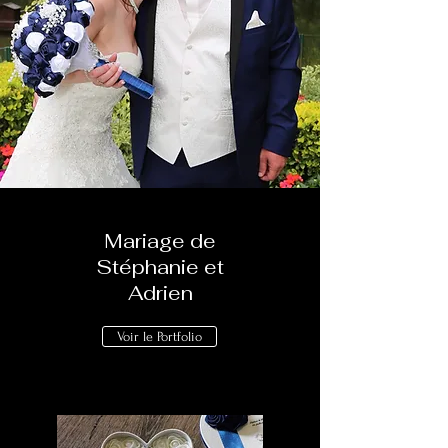
Mariage de
Stéphanie et
Adrien
Voir le Portfolio