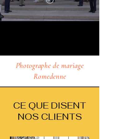
Photographe de mariage
Romedenne
CE QUE DISENT
NOS CLIENTS