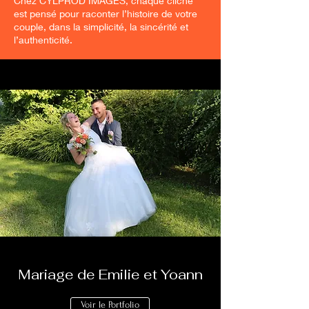
Chez CYLPROD IMAGES, chaque cliché
est pensé pour raconter l’histoire de votre
couple, dans la simplicité, la sincérité et
l’authenticité.
Mariage de Emilie et Yoann
Voir le Portfolio