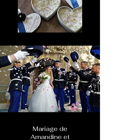
Mariage de
Amandine et