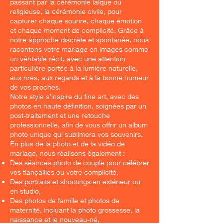
passant par la cérémonie laïque ou
religieuse, la cérémonie civile, pour
capturer chaque sourire, chaque émotion
et chaque moment de complicité. Grâce à
notre approche discrète et spontanée, nous
racontons votre mariage en images comme
un véritable récit, avec une attention
particulière portée à la lumière naturelle,
aux rires, aux regards et à la bonne humeur
de vos proches.
Notre style s’inspire du fine art, avec des
photos en haute définition, soignées par un
post-traitement et une retouche
professionnelle, afin de vous offrir un album
photo unique qui sublimera vos souvenirs.
En plus de la photo et de la vidéo de
mariage, nous réalisons également :
Des séances photo de couple pour célébrer
vos fiançailles ou votre complicité,
Des portraits et shootings en extérieur ou
en studio,
Des photos de famille et photos de
maternité, incluant la photo grossesse, la
naissance et le nouveau-né,