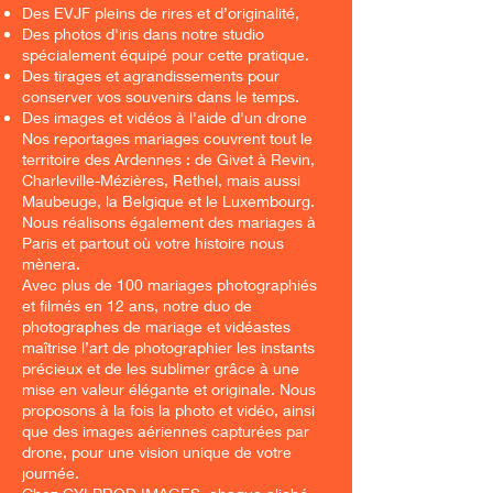
Des EVJF pleins de rires et d’originalité,
Des photos d'iris dans notre studio
spécialement équipé pour cette pratique.
Des tirages et agrandissements pour
conserver vos souvenirs dans le temps.
Des images et vidéos à l'aide d'un drone
Nos reportages mariages couvrent tout le
territoire des Ardennes : de Givet à Revin,
Charleville-Mézières, Rethel, mais aussi
Maubeuge, la Belgique et le Luxembourg.
Nous réalisons également des mariages à
Paris et partout où votre histoire nous
mènera.
Avec plus de 100 mariages photographiés
et filmés en 12 ans, notre duo de
photographes de mariage et vidéastes
maîtrise l’art de photographier les instants
précieux et de les sublimer grâce à une
mise en valeur élégante et originale. Nous
proposons à la fois la photo et vidéo, ainsi
que des images aériennes capturées par
drone, pour une vision unique de votre
journée.