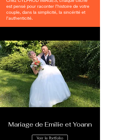
Chez CYLPROD IMAGES, chaque cliché
est pensé pour raconter l’histoire de votre
couple, dans la simplicité, la sincérité et
l’authenticité.
Mariage de Emilie et Yoann
Voir le Portfolio