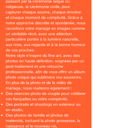
passant par la cérémonie laïque ou
religieuse, la cérémonie civile, pour
capturer chaque sourire, chaque émotion
et chaque moment de complicité. Grâce à
notre approche discrète et spontanée, nous
racontons votre mariage en images comme
un véritable récit, avec une attention
particulière portée à la lumière naturelle,
aux rires, aux regards et à la bonne humeur
de vos proches.
Notre style s’inspire du fine art, avec des
photos en haute définition, soignées par un
post-traitement et une retouche
professionnelle, afin de vous offrir un album
photo unique qui sublimera vos souvenirs.
En plus de la photo et de la vidéo de
mariage, nous réalisons également :
Des séances photo de couple pour célébrer
vos fiançailles ou votre complicité,
Des portraits et shootings en extérieur ou
en studio,
Des photos de famille et photos de
maternité, incluant la photo grossesse, la
naissance et le nouveau-né,