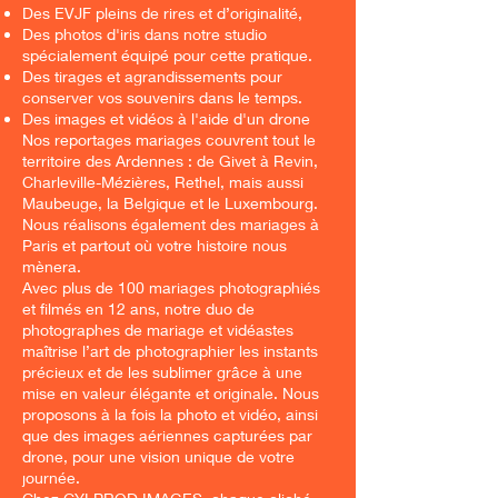
Des EVJF pleins de rires et d’originalité,
Des photos d'iris dans notre studio
spécialement équipé pour cette pratique.
Des tirages et agrandissements pour
conserver vos souvenirs dans le temps.
Des images et vidéos à l'aide d'un drone
Nos reportages mariages couvrent tout le
territoire des Ardennes : de Givet à Revin,
Charleville-Mézières, Rethel, mais aussi
Maubeuge, la Belgique et le Luxembourg.
Nous réalisons également des mariages à
Paris et partout où votre histoire nous
mènera.
Avec plus de 100 mariages photographiés
et filmés en 12 ans, notre duo de
photographes de mariage et vidéastes
maîtrise l’art de photographier les instants
précieux et de les sublimer grâce à une
mise en valeur élégante et originale. Nous
proposons à la fois la photo et vidéo, ainsi
que des images aériennes capturées par
drone, pour une vision unique de votre
journée.