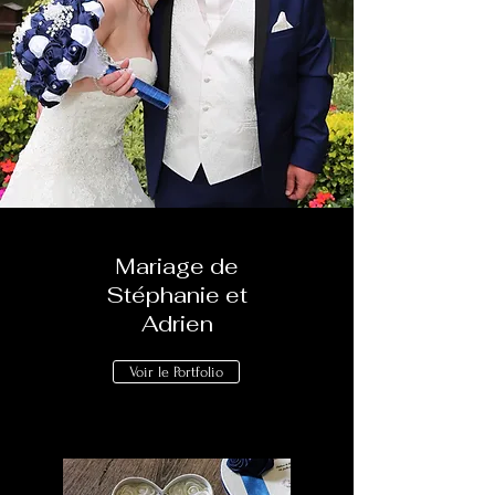
Mariage de
Stéphanie et
Adrien
Voir le Portfolio