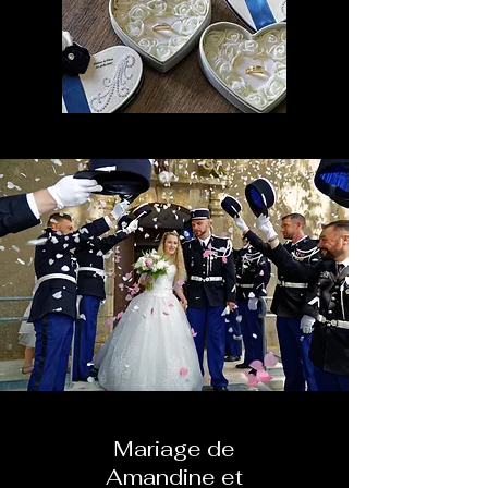
Mariage de
Amandine et