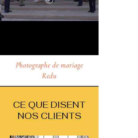
Photographe de mariage
Redu
CE QUE DISENT
NOS CLIENTS