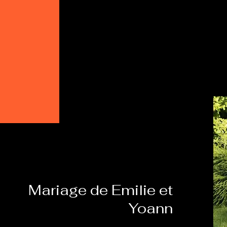
Mariage de Emilie et
Yoann