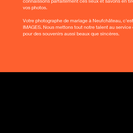
connaissons parfaitement ces lieux et savons en tire
vos photos.
Votre photographe de mariage à Neufchâteau, c'
IMAGES. Nous mettons tout notre talent au service d
pour des souvenirs aussi beaux que sincères.