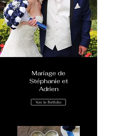
Mariage de
Stéphanie et
Adrien
Voir le Portfolio