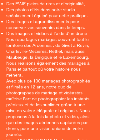
Des EVJF pleins de rires et d’originalité,
Des photos d'iris dans notre studio
spécialement équipé pour cette pratique.
Des tirages et agrandissements pour
conserver vos souvenirs dans le temps.
Des images et vidéos à l'aide d'un drone
Nos reportages mariages couvrent tout le
territoire des Ardennes : de Givet à Revin,
Charleville-Mézières, Rethel, mais aussi
Maubeuge, la Belgique et le Luxembourg.
Nous réalisons également des mariages à
Paris et partout où votre histoire nous
mènera.
Avec plus de 100 mariages photographiés
et filmés en 12 ans, notre duo de
photographes de mariage et vidéastes
maîtrise l’art de photographier les instants
précieux et de les sublimer grâce à une
mise en valeur élégante et originale. Nous
proposons à la fois la photo et vidéo, ainsi
que des images aériennes capturées par
drone, pour une vision unique de votre
journée.