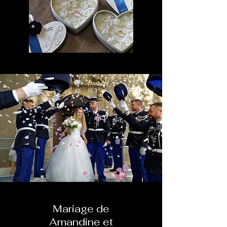
Mariage de
Amandine et