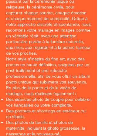
passant par la cérémonie laïque ou
religieuse, la cérémonie civile, pour
capturer chaque sourire, chaque émotion
et chaque moment de complicité. Grâce à
notre approche discrète et spontanée, nous
racontons votre mariage en images comme
un véritable récit, avec une attention
particulière portée à la lumière naturelle,
aux rires, aux regards et à la bonne humeur
de vos proches.
Notre style s’inspire du fine art, avec des
photos en haute définition, soignées par un
post-traitement et une retouche
professionnelle, afin de vous offrir un album
photo unique qui sublimera vos souvenirs.
En plus de la photo et de la vidéo de
mariage, nous réalisons également :
Des séances photo de couple pour célébrer
vos fiançailles ou votre complicité,
Des portraits et shootings en extérieur ou
en studio,
Des photos de famille et photos de
maternité, incluant la photo grossesse, la
naissance et le nouveau-né,