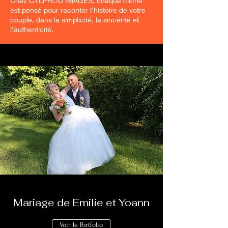
Chez CYLPROD IMAGES, chaque cliché
est pensé pour raconter l’histoire de votre
couple, dans la simplicité, la sincérité et
l’authenticité.
Mariage de Emilie et Yoann
Voir le Portfolio