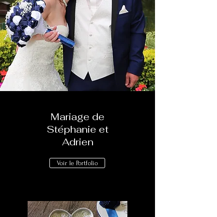
Mariage de
Stéphanie et
Adrien
Voir le Portfolio