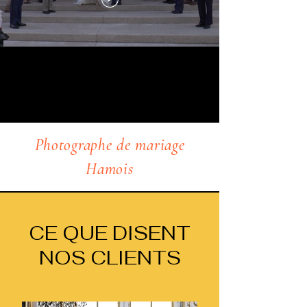
Photographe de mariage
Hamois
CE QUE DISENT
NOS CLIENTS