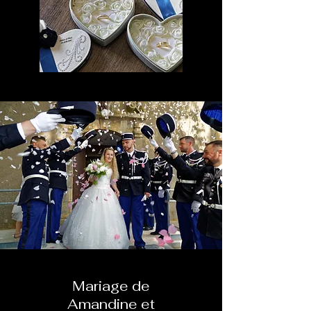
Mariage de
Amandine et