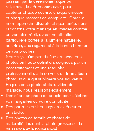
passant par la cérémonie laïque ou
religieuse, la cérémonie civile, pour
capturer chaque sourire, chaque émotion
et chaque moment de complicité. Grâce à
notre approche discrète et spontanée, nous
racontons votre mariage en images comme
un véritable récit, avec une attention
particulière portée à la lumière naturelle,
aux rires, aux regards et à la bonne humeur
de vos proches.
Notre style s’inspire du fine art, avec des
photos en haute définition, soignées par un
post-traitement et une retouche
professionnelle, afin de vous offrir un album
photo unique qui sublimera vos souvenirs.
En plus de la photo et de la vidéo de
mariage, nous réalisons également :
Des séances photo de couple pour célébrer
vos fiançailles ou votre complicité,
Des portraits et shootings en extérieur ou
en studio,
Des photos de famille et photos de
maternité, incluant la photo grossesse, la
naissance et le nouveau-né,