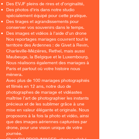
Des EVJF pleins de rires et d’originalité,
Des photos d'iris dans notre studio
spécialement équipé pour cette pratique.
Des tirages et agrandissements pour
conserver vos souvenirs dans le temps.
Des images et vidéos à l'aide d'un drone
Nos reportages mariages couvrent tout le
territoire des Ardennes : de Givet à Revin,
Charleville-Mézières, Rethel, mais aussi
Maubeuge, la Belgique et le Luxembourg.
Nous réalisons également des mariages à
Paris et partout où votre histoire nous
mènera.
Avec plus de 100 mariages photographiés
et filmés en 12 ans, notre duo de
photographes de mariage et vidéastes
maîtrise l’art de photographier les instants
précieux et de les sublimer grâce à une
mise en valeur élégante et originale. Nous
proposons à la fois la photo et vidéo, ainsi
que des images aériennes capturées par
drone, pour une vision unique de votre
journée.