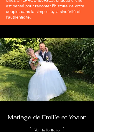
Chez CYLPROD IMAGES, chaque cliché
est pensé pour raconter l’histoire de votre
couple, dans la simplicité, la sincérité et
l’authenticité.
Mariage de Emilie et Yoann
Voir le Portfolio