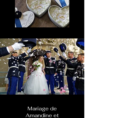
Mariage de
Amandine et