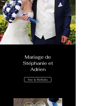
Mariage de
Stéphanie et
Adrien
Voir le Portfolio