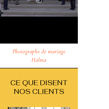
Photographe de mariage
Halma
CE QUE DISENT
NOS CLIENTS