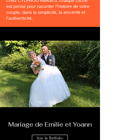
Chez CYLPROD IMAGES, chaque cliché
est pensé pour raconter l’histoire de votre
couple, dans la simplicité, la sincérité et
l’authenticité.
Mariage de Emilie et Yoann
Voir le Portfolio