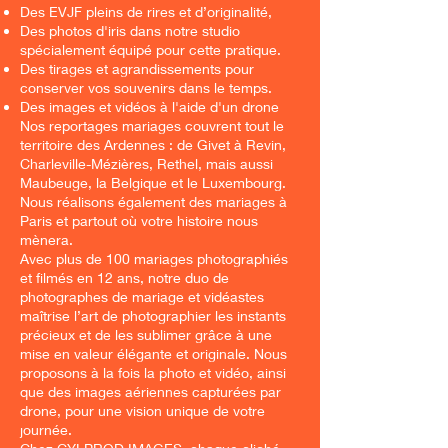
Des EVJF pleins de rires et d’originalité,
Des photos d'iris dans notre studio
spécialement équipé pour cette pratique.
Des tirages et agrandissements pour
conserver vos souvenirs dans le temps.
Des images et vidéos à l'aide d'un drone
Nos reportages mariages couvrent tout le
territoire des Ardennes : de Givet à Revin,
Charleville-Mézières, Rethel, mais aussi
Maubeuge, la Belgique et le Luxembourg.
Nous réalisons également des mariages à
Paris et partout où votre histoire nous
mènera.
Avec plus de 100 mariages photographiés
et filmés en 12 ans, notre duo de
photographes de mariage et vidéastes
maîtrise l’art de photographier les instants
précieux et de les sublimer grâce à une
mise en valeur élégante et originale. Nous
proposons à la fois la photo et vidéo, ainsi
que des images aériennes capturées par
drone, pour une vision unique de votre
journée.