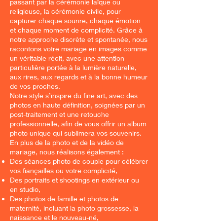
passant par la cérémonie laïque ou
religieuse, la cérémonie civile, pour
capturer chaque sourire, chaque émotion
et chaque moment de complicité. Grâce à
notre approche discrète et spontanée, nous
racontons votre mariage en images comme
un véritable récit, avec une attention
particulière portée à la lumière naturelle,
aux rires, aux regards et à la bonne humeur
de vos proches.
Notre style s’inspire du fine art, avec des
photos en haute définition, soignées par un
post-traitement et une retouche
professionnelle, afin de vous offrir un album
photo unique qui sublimera vos souvenirs.
En plus de la photo et de la vidéo de
mariage, nous réalisons également :
Des séances photo de couple pour célébrer
vos fiançailles ou votre complicité,
Des portraits et shootings en extérieur ou
en studio,
Des photos de famille et photos de
maternité, incluant la photo grossesse, la
naissance et le nouveau-né,