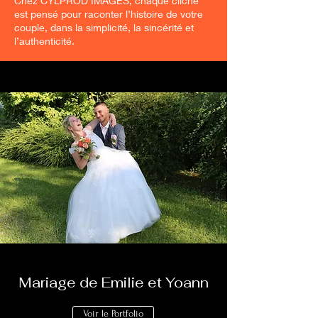
Chez CYLPROD IMAGES, chaque cliché
est pensé pour raconter l’histoire de votre
couple, dans la simplicité, la sincérité et
l’authenticité.
Mariage de Emilie et Yoann
Voir le Portfolio