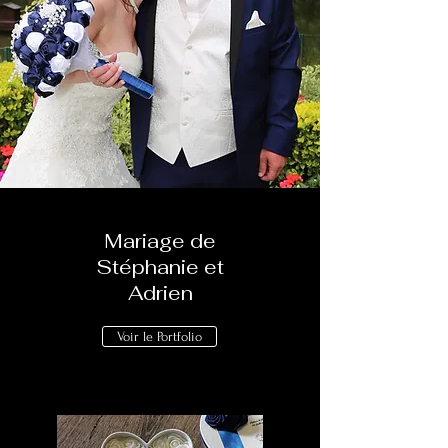
Mariage de
Stéphanie et
Adrien
Voir le Portfolio