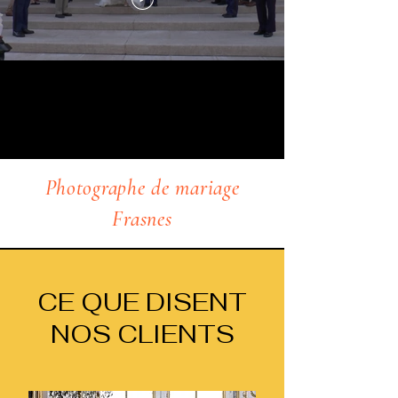
Photographe de mariage
Frasnes
CE QUE DISENT
NOS CLIENTS