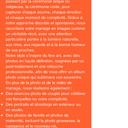
passant par la cérémonie laïque ou
religieuse, la cérémonie civile, pour
capturer chaque sourire, chaque émotion
et chaque moment de complicité. Grâce à
notre approche discrète et spontanée, nous
racontons votre mariage en images comme
un véritable récit, avec une attention
particulière portée à la lumière naturelle,
aux rires, aux regards et à la bonne humeur
de vos proches.
Notre style s’inspire du fine art, avec des
photos en haute définition, soignées par un
post-traitement et une retouche
professionnelle, afin de vous offrir un album
photo unique qui sublimera vos souvenirs.
En plus de la photo et de la vidéo de
mariage, nous réalisons également :
Des séances photo de couple pour célébrer
vos fiançailles ou votre complicité,
Des portraits et shootings en extérieur ou
en studio,
Des photos de famille et photos de
maternité, incluant la photo grossesse, la
naissance et le nouveau-né,