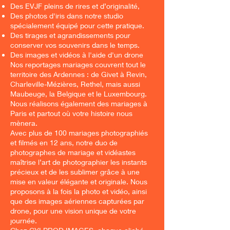
Des EVJF pleins de rires et d’originalité,
Des photos d'iris dans notre studio
spécialement équipé pour cette pratique.
Des tirages et agrandissements pour
conserver vos souvenirs dans le temps.
Des images et vidéos à l'aide d'un drone
Nos reportages mariages couvrent tout le
territoire des Ardennes : de Givet à Revin,
Charleville-Mézières, Rethel, mais aussi
Maubeuge, la Belgique et le Luxembourg.
Nous réalisons également des mariages à
Paris et partout où votre histoire nous
mènera.
Avec plus de 100 mariages photographiés
et filmés en 12 ans, notre duo de
photographes de mariage et vidéastes
maîtrise l’art de photographier les instants
précieux et de les sublimer grâce à une
mise en valeur élégante et originale. Nous
proposons à la fois la photo et vidéo, ainsi
que des images aériennes capturées par
drone, pour une vision unique de votre
journée.