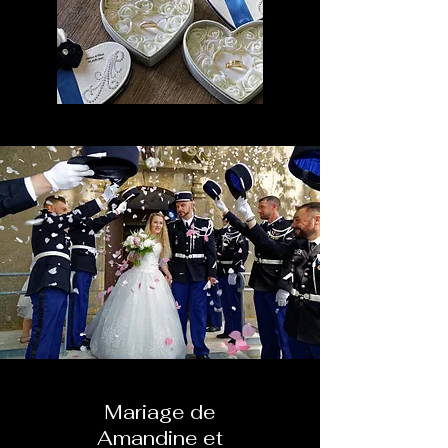
Mariage de
Amandine et