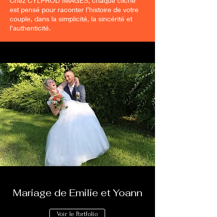
Chez CYLPROD IMAGES, chaque cliché
est pensé pour raconter l’histoire de votre
couple, dans la simplicité, la sincérité et
l’authenticité.
Mariage de Emilie et Yoann
Voir le Portfolio