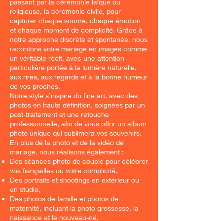
passant par la cérémonie laïque ou
religieuse, la cérémonie civile, pour
capturer chaque sourire, chaque émotion
et chaque moment de complicité. Grâce à
notre approche discrète et spontanée, nous
racontons votre mariage en images comme
un véritable récit, avec une attention
particulière portée à la lumière naturelle,
aux rires, aux regards et à la bonne humeur
de vos proches.
Notre style s’inspire du fine art, avec des
photos en haute définition, soignées par un
post-traitement et une retouche
professionnelle, afin de vous offrir un album
photo unique qui sublimera vos souvenirs.
En plus de la photo et de la vidéo de
mariage, nous réalisons également :
Des séances photo de couple pour célébrer
vos fiançailles ou votre complicité,
Des portraits et shootings en extérieur ou
en studio,
Des photos de famille et photos de
maternité, incluant la photo grossesse, la
naissance et le nouveau-né,