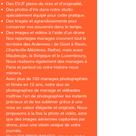
Des EVJF pleins de rires et d’originalité,
Des photos d'iris dans notre studio
spécialement équipé pour cette pratique.
Des tirages et agrandissements pour
conserver vos souvenirs dans le temps.
Des images et vidéos à l'aide d'un drone
Nos reportages mariages couvrent tout le
territoire des Ardennes : de Givet à Revin,
Charleville-Mézières, Rethel, mais aussi
Maubeuge, la Belgique et le Luxembourg.
Nous réalisons également des mariages à
Paris et partout où votre histoire nous
mènera.
Avec plus de 100 mariages photographiés
et filmés en 12 ans, notre duo de
photographes de mariage et vidéastes
maîtrise l’art de photographier les instants
précieux et de les sublimer grâce à une
mise en valeur élégante et originale. Nous
proposons à la fois la photo et vidéo, ainsi
que des images aériennes capturées par
drone, pour une vision unique de votre
journée.