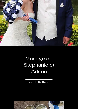
Mariage de
Stéphanie et
Adrien
Voir le Portfolio