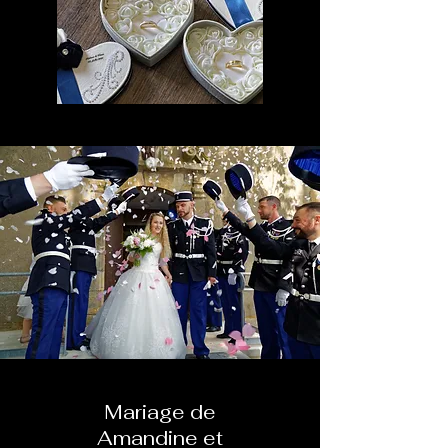
Mariage de
Amandine et