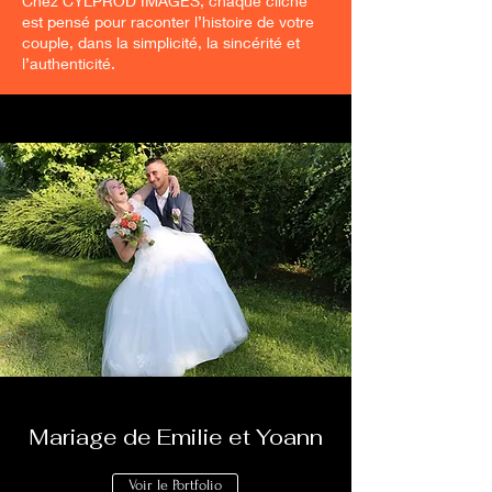
Chez CYLPROD IMAGES, chaque cliché
est pensé pour raconter l’histoire de votre
couple, dans la simplicité, la sincérité et
l’authenticité.
Mariage de Emilie et Yoann
Voir le Portfolio