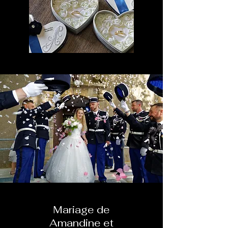
Mariage de
Amandine et