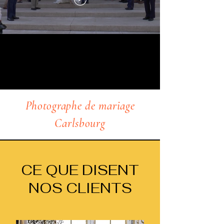
Photographe de mariage
Carlsbourg
CE QUE DISENT
NOS CLIENTS