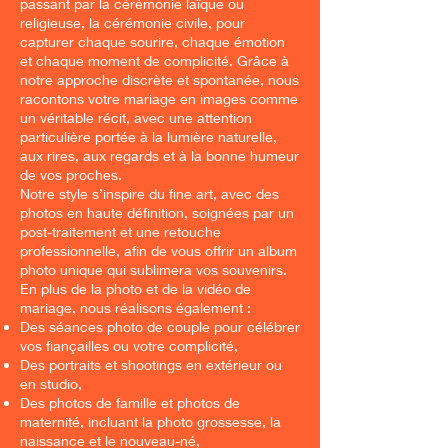
passant par la cérémonie laïque ou
religieuse, la cérémonie civile, pour
capturer chaque sourire, chaque émotion
et chaque moment de complicité. Grâce à
notre approche discrète et spontanée, nous
racontons votre mariage en images comme
un véritable récit, avec une attention
particulière portée à la lumière naturelle,
aux rires, aux regards et à la bonne humeur
de vos proches.
Notre style s’inspire du fine art, avec des
photos en haute définition, soignées par un
post-traitement et une retouche
professionnelle, afin de vous offrir un album
photo unique qui sublimera vos souvenirs.
En plus de la photo et de la vidéo de
mariage, nous réalisons également :
Des séances photo de couple pour célébrer
vos fiançailles ou votre complicité,
Des portraits et shootings en extérieur ou
en studio,
Des photos de famille et photos de
maternité, incluant la photo grossesse, la
naissance et le nouveau-né,