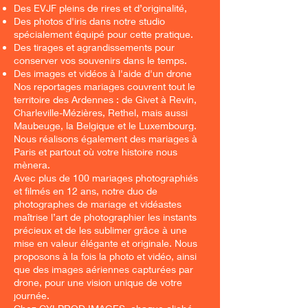
Des EVJF pleins de rires et d’originalité,
Des photos d'iris dans notre studio
spécialement équipé pour cette pratique.
Des tirages et agrandissements pour
conserver vos souvenirs dans le temps.
Des images et vidéos à l'aide d'un drone
Nos reportages mariages couvrent tout le
territoire des Ardennes : de Givet à Revin,
Charleville-Mézières, Rethel, mais aussi
Maubeuge, la Belgique et le Luxembourg.
Nous réalisons également des mariages à
Paris et partout où votre histoire nous
mènera.
Avec plus de 100 mariages photographiés
et filmés en 12 ans, notre duo de
photographes de mariage et vidéastes
maîtrise l’art de photographier les instants
précieux et de les sublimer grâce à une
mise en valeur élégante et originale. Nous
proposons à la fois la photo et vidéo, ainsi
que des images aériennes capturées par
drone, pour une vision unique de votre
journée.