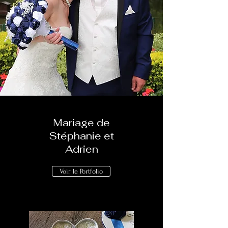
Mariage de
Stéphanie et
Adrien
Voir le Portfolio