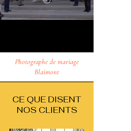
Photographe de mariage
Blaimont
CE QUE DISENT
NOS CLIENTS