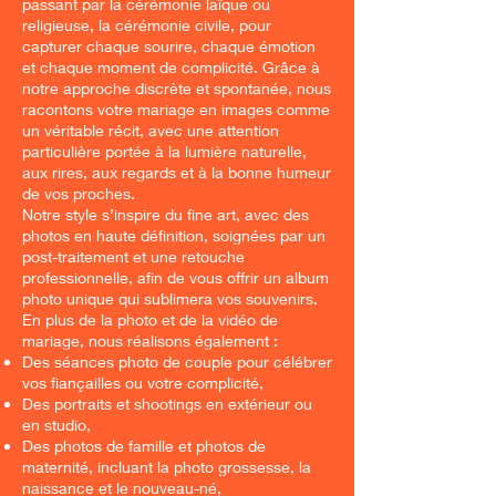
passant par la cérémonie laïque ou
religieuse, la cérémonie civile, pour
capturer chaque sourire, chaque émotion
et chaque moment de complicité. Grâce à
notre approche discrète et spontanée, nous
racontons votre mariage en images comme
un véritable récit, avec une attention
particulière portée à la lumière naturelle,
aux rires, aux regards et à la bonne humeur
de vos proches.
Notre style s’inspire du fine art, avec des
photos en haute définition, soignées par un
post-traitement et une retouche
professionnelle, afin de vous offrir un album
photo unique qui sublimera vos souvenirs.
En plus de la photo et de la vidéo de
mariage, nous réalisons également :
Des séances photo de couple pour célébrer
vos fiançailles ou votre complicité,
Des portraits et shootings en extérieur ou
en studio,
Des photos de famille et photos de
maternité, incluant la photo grossesse, la
naissance et le nouveau-né,