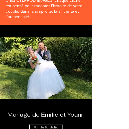
Chez CYLPROD IMAGES, chaque cliché
est pensé pour raconter l’histoire de votre
couple, dans la simplicité, la sincérité et
l’authenticité.
Mariage de Emilie et Yoann
Voir le Portfolio