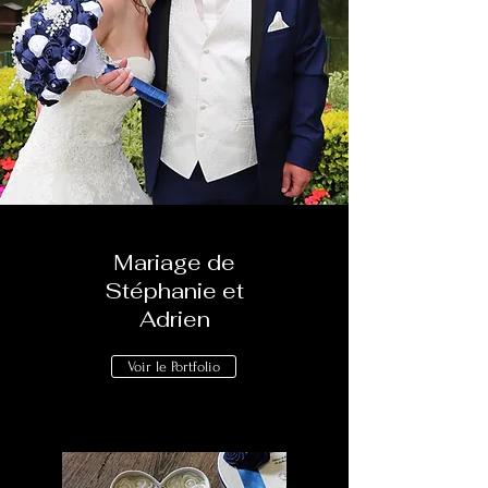
Mariage de
Stéphanie et
Adrien
Voir le Portfolio