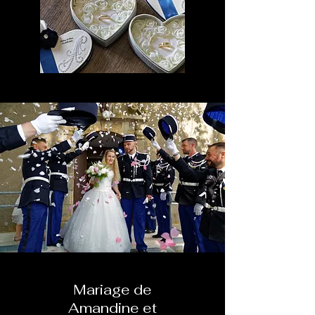
Mariage de
Amandine et