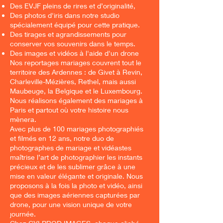
Des EVJF pleins de rires et d’originalité,
Des photos d'iris dans notre studio
spécialement équipé pour cette pratique.
Des tirages et agrandissements pour
conserver vos souvenirs dans le temps.
Des images et vidéos à l'aide d'un drone
Nos reportages mariages couvrent tout le
territoire des Ardennes : de Givet à Revin,
Charleville-Mézières, Rethel, mais aussi
Maubeuge, la Belgique et le Luxembourg.
Nous réalisons également des mariages à
Paris et partout où votre histoire nous
mènera.
Avec plus de 100 mariages photographiés
et filmés en 12 ans, notre duo de
photographes de mariage et vidéastes
maîtrise l’art de photographier les instants
précieux et de les sublimer grâce à une
mise en valeur élégante et originale. Nous
proposons à la fois la photo et vidéo, ainsi
que des images aériennes capturées par
drone, pour une vision unique de votre
journée.