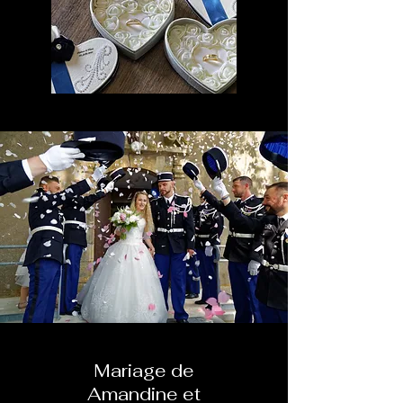
Mariage de
Amandine et