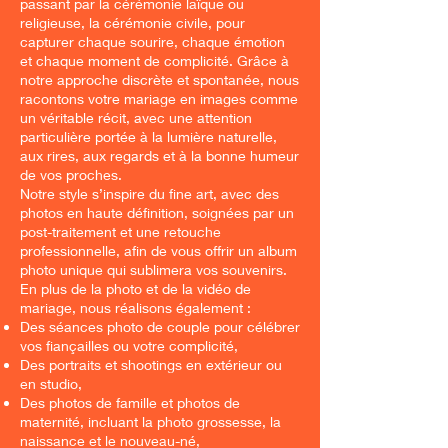
passant par la cérémonie laïque ou
religieuse, la cérémonie civile, pour
capturer chaque sourire, chaque émotion
et chaque moment de complicité. Grâce à
notre approche discrète et spontanée, nous
racontons votre mariage en images comme
un véritable récit, avec une attention
particulière portée à la lumière naturelle,
aux rires, aux regards et à la bonne humeur
de vos proches.
Notre style s’inspire du fine art, avec des
photos en haute définition, soignées par un
post-traitement et une retouche
professionnelle, afin de vous offrir un album
photo unique qui sublimera vos souvenirs.
En plus de la photo et de la vidéo de
mariage, nous réalisons également :
Des séances photo de couple pour célébrer
vos fiançailles ou votre complicité,
Des portraits et shootings en extérieur ou
en studio,
Des photos de famille et photos de
maternité, incluant la photo grossesse, la
naissance et le nouveau-né,