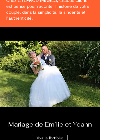
Chez CYLPROD IMAGES, chaque cliché
est pensé pour raconter l’histoire de votre
couple, dans la simplicité, la sincérité et
l’authenticité.
Mariage de Emilie et Yoann
Voir le Portfolio