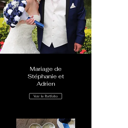
Mariage de
Stéphanie et
Adrien
Voir le Portfolio