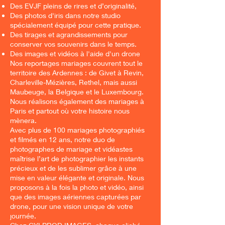
Des EVJF pleins de rires et d’originalité,
Des photos d'iris dans notre studio
spécialement équipé pour cette pratique.
Des tirages et agrandissements pour
conserver vos souvenirs dans le temps.
Des images et vidéos à l'aide d'un drone
Nos reportages mariages couvrent tout le
territoire des Ardennes : de Givet à Revin,
Charleville-Mézières, Rethel, mais aussi
Maubeuge, la Belgique et le Luxembourg.
Nous réalisons également des mariages à
Paris et partout où votre histoire nous
mènera.
Avec plus de 100 mariages photographiés
et filmés en 12 ans, notre duo de
photographes de mariage et vidéastes
maîtrise l’art de photographier les instants
précieux et de les sublimer grâce à une
mise en valeur élégante et originale. Nous
proposons à la fois la photo et vidéo, ainsi
que des images aériennes capturées par
drone, pour une vision unique de votre
journée.