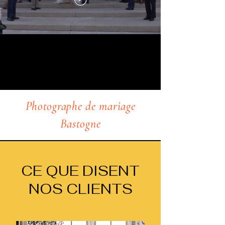
Photographe de mariage
Bastogne
CE QUE DISENT
NOS CLIENTS