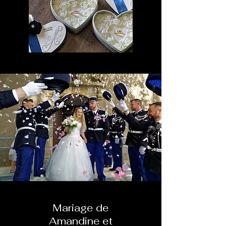
Mariage de
Amandine et