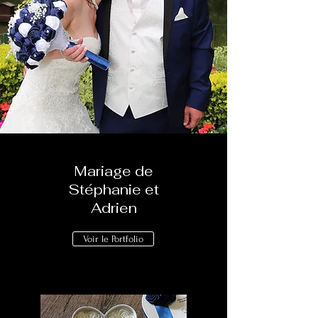
Mariage de
Stéphanie et
Adrien
Voir le Portfolio