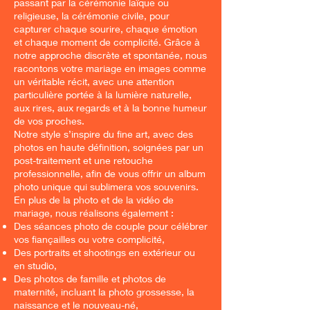
passant par la cérémonie laïque ou
religieuse, la cérémonie civile, pour
capturer chaque sourire, chaque émotion
et chaque moment de complicité. Grâce à
notre approche discrète et spontanée, nous
racontons votre mariage en images comme
un véritable récit, avec une attention
particulière portée à la lumière naturelle,
aux rires, aux regards et à la bonne humeur
de vos proches.
Notre style s’inspire du fine art, avec des
photos en haute définition, soignées par un
post-traitement et une retouche
professionnelle, afin de vous offrir un album
photo unique qui sublimera vos souvenirs.
En plus de la photo et de la vidéo de
mariage, nous réalisons également :
Des séances photo de couple pour célébrer
vos fiançailles ou votre complicité,
Des portraits et shootings en extérieur ou
en studio,
Des photos de famille et photos de
maternité, incluant la photo grossesse, la
naissance et le nouveau-né,