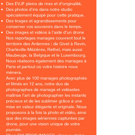
Des EVJF pleins de rires et d’originalité,
Des photos d'iris dans notre studio
spécialement équipé pour cette pratique.
Des tirages et agrandissements pour
conserver vos souvenirs dans le temps.
Des images et vidéos à l'aide d'un drone
Nos reportages mariages couvrent tout le
territoire des Ardennes : de Givet à Revin,
Charleville-Mézières, Rethel, mais aussi
Maubeuge, la Belgique et le Luxembourg.
Nous réalisons également des mariages à
Paris et partout où votre histoire nous
mènera.
Avec plus de 100 mariages photographiés
et filmés en 12 ans, notre duo de
photographes de mariage et vidéastes
maîtrise l’art de photographier les instants
précieux et de les sublimer grâce à une
mise en valeur élégante et originale. Nous
proposons à la fois la photo et vidéo, ainsi
que des images aériennes capturées par
drone, pour une vision unique de votre
journée.