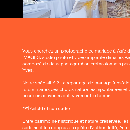
Vous cherchez un photographe de mariage à Asfe
IMAGES, studio photo et vidéo implanté dans les Ar
composé de deux photographes professionnels pass
Yves.
Notre spécialité ? Le reportage de mariage à Asfeld
futurs mariés des photos naturelles, spontanées et 
pour des souvenirs qui traversent le temps.
🗺️ Asfeld et son cadre
Entre patrimoine historique et nature préservée, le
séduisent les couples en quête d'authenticité, Asfel