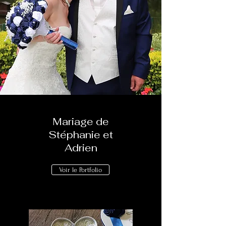
Mariage de
Stéphanie et
Adrien
Voir le Portfolio