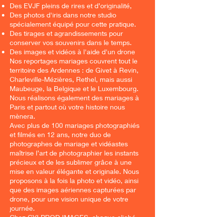
Des EVJF pleins de rires et d’originalité,
Des photos d'iris dans notre studio
spécialement équipé pour cette pratique.
Des tirages et agrandissements pour
conserver vos souvenirs dans le temps.
Des images et vidéos à l'aide d'un drone
Nos reportages mariages couvrent tout le
territoire des Ardennes : de Givet à Revin,
Charleville-Mézières, Rethel, mais aussi
Maubeuge, la Belgique et le Luxembourg.
Nous réalisons également des mariages à
Paris et partout où votre histoire nous
mènera.
Avec plus de 100 mariages photographiés
et filmés en 12 ans, notre duo de
photographes de mariage et vidéastes
maîtrise l’art de photographier les instants
précieux et de les sublimer grâce à une
mise en valeur élégante et originale. Nous
proposons à la fois la photo et vidéo, ainsi
que des images aériennes capturées par
drone, pour une vision unique de votre
journée.