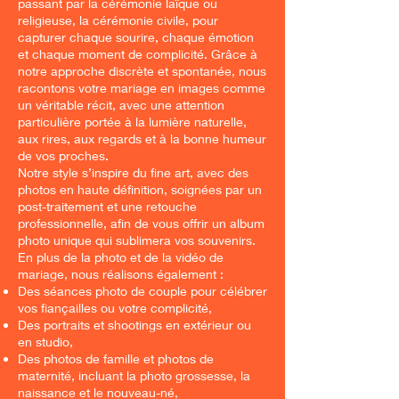
passant par la cérémonie laïque ou
religieuse, la cérémonie civile, pour
capturer chaque sourire, chaque émotion
et chaque moment de complicité. Grâce à
notre approche discrète et spontanée, nous
racontons votre mariage en images comme
un véritable récit, avec une attention
particulière portée à la lumière naturelle,
aux rires, aux regards et à la bonne humeur
de vos proches.
Notre style s’inspire du fine art, avec des
photos en haute définition, soignées par un
post-traitement et une retouche
professionnelle, afin de vous offrir un album
photo unique qui sublimera vos souvenirs.
En plus de la photo et de la vidéo de
mariage, nous réalisons également :
Des séances photo de couple pour célébrer
vos fiançailles ou votre complicité,
Des portraits et shootings en extérieur ou
en studio,
Des photos de famille et photos de
maternité, incluant la photo grossesse, la
naissance et le nouveau-né,