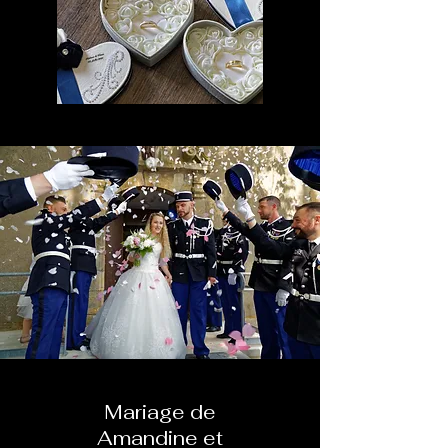
Mariage de
Amandine et