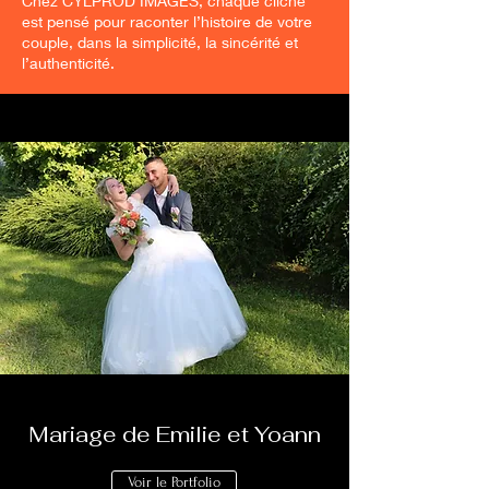
Chez CYLPROD IMAGES, chaque cliché
est pensé pour raconter l’histoire de votre
couple, dans la simplicité, la sincérité et
l’authenticité.
Mariage de Emilie et Yoann
Voir le Portfolio